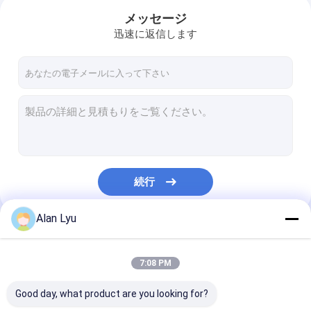
メッセージ
迅速に返信します
続行
Alan Lyu
私たちのカテゴリー
7:08 PM
Good day, what product are you looking for?