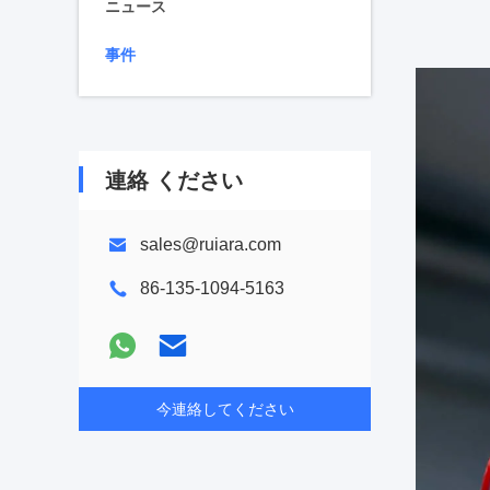
ニュース
事件
連絡 ください
sales@ruiara.com
86-135-1094-5163
今連絡してください