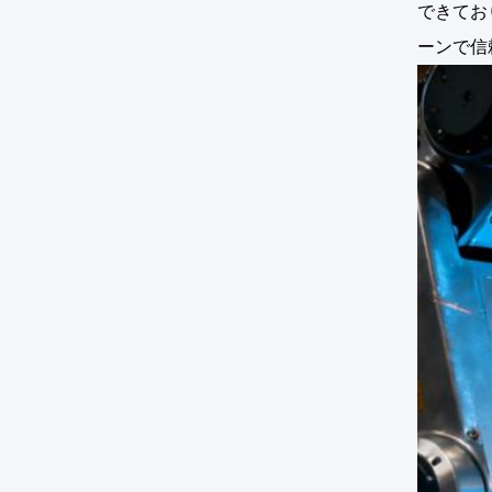
できてお
ーンで信