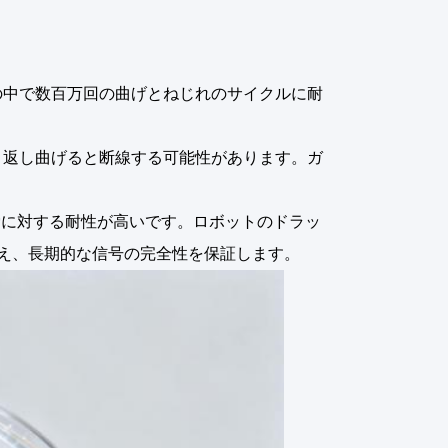
の中で数百万回の曲げとねじれのサイクルに耐
り返し曲げると断線する可能性があります。ガ
労に対する耐性が高いです。ロボットのドラッ
え、長期的な信号の完全性を保証します。