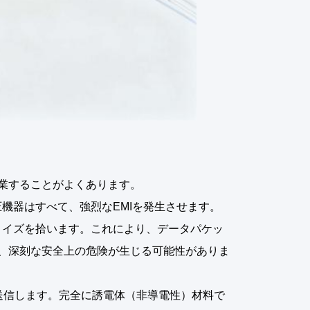
業することがよくあります。
機器はすべて、強烈なEMIを発生させます。
ノイズを拾います。これにより、データパケッ
、深刻な安全上の危険が生じる可能性がありま
送信します。完全に誘電体（非導電性）材料で