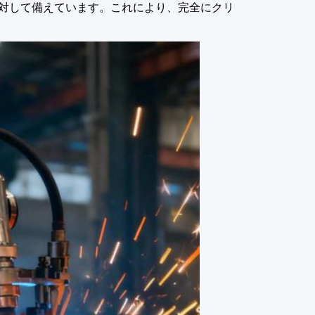
）に対して備えています。これにより、完全にクリ