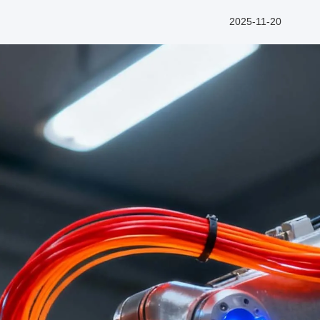
2025-11-20