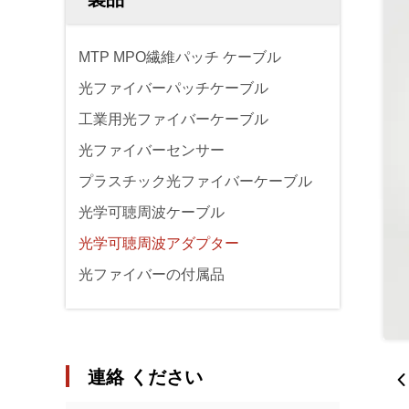
MTP MPO繊維パッチ ケーブル
光ファイバーパッチケーブル
工業用光ファイバーケーブル
光ファイバーセンサー
プラスチック光ファイバーケーブル
光学可聴周波ケーブル
光学可聴周波アダプター
光ファイバーの付属品
連絡 ください